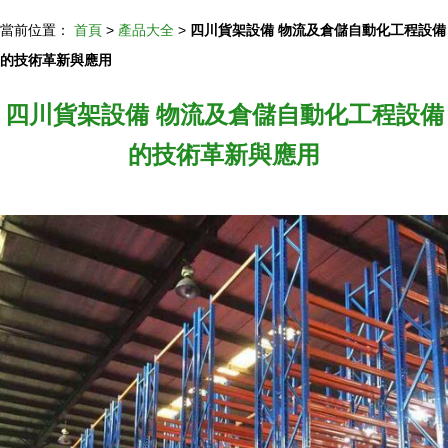
當前位置：
首頁
>
產品大全
>
四川貨架設備 物流及倉儲自動化工程設備
的技術革新與應用
四川貨架設備 物流及倉儲自動化工程設備
的技術革新與應用