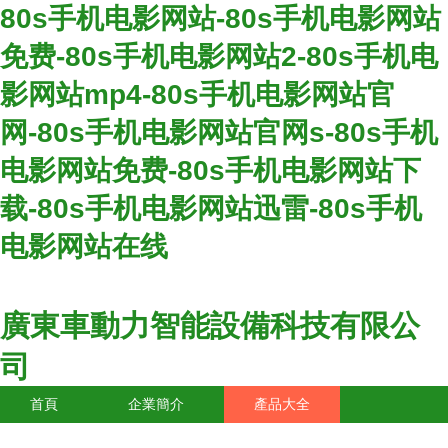
80s手机电影网站-80s手机电影网站
免费-80s手机电影网站2-80s手机电
影网站mp4-80s手机电影网站官
网-80s手机电影网站官网s-80s手机
电影网站免费-80s手机电影网站下
载-80s手机电影网站迅雷-80s手机
电影网站在线
廣東車動力智能設備科技有限公
司
首頁
企業簡介
產品大全
聯系我們
企業信息
訪客留言