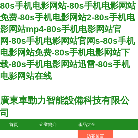
80s手机电影网站-80s手机电影网站
免费-80s手机电影网站2-80s手机电
影网站mp4-80s手机电影网站官
网-80s手机电影网站官网s-80s手机
电影网站免费-80s手机电影网站下
载-80s手机电影网站迅雷-80s手机
电影网站在线
廣東車動力智能設備科技有限公
司
首頁
企業簡介
產品大全
聯系我們
企業信息
訪客留言