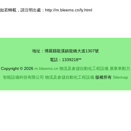
如若轉載，請注明出處：http://m.bleems.cn/ly.html
地址：博羅縣龍溪鎮龍橋大道1307號
電話：1339218**
Copyright © 2026
m.bleems.cn
物流及倉儲自動化工程設備
廣東車動力
智能設備科技有限公司
物流及倉儲自動化工程設備
版權所有
Sitemap