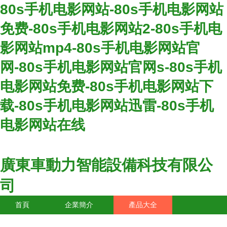
80s手机电影网站-80s手机电影网站
免费-80s手机电影网站2-80s手机电
影网站mp4-80s手机电影网站官
网-80s手机电影网站官网s-80s手机
电影网站免费-80s手机电影网站下
载-80s手机电影网站迅雷-80s手机
电影网站在线
廣東車動力智能設備科技有限公
司
首頁
企業簡介
產品大全
聯系我們
企業信息
訪客留言