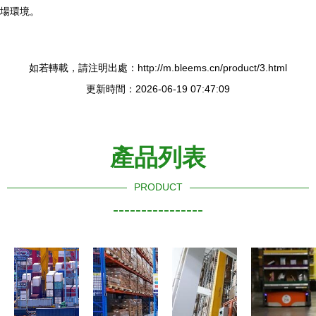
場環境。
如若轉載，請注明出處：http://m.bleems.cn/product/3.html
更新時間：2026-06-19 07:47:09
產品列表
PRODUCT
----------------