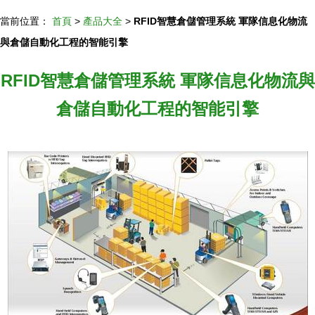
當前位置：
首頁
>
產品大全
>
RFID智慧倉儲管理系統 軍隊信息化物流
與倉儲自動化工程的智能引擎
RFID智慧倉儲管理系統 軍隊信息化物流與
倉儲自動化工程的智能引擎